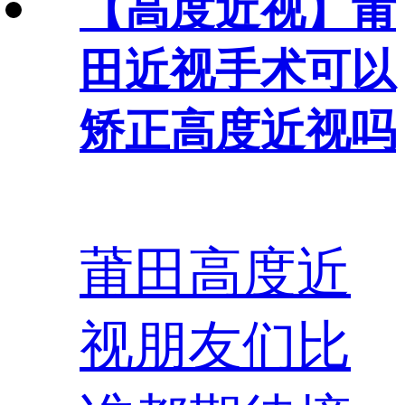
【高度近视】
莆
田近视手术可以
矫正高度近视吗
莆田高度近
视朋友们比