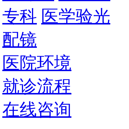
专科
医学验光
配镜
医院环境
就诊流程
在线咨询