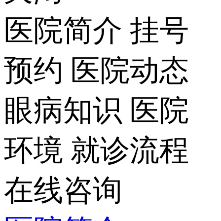
医院简介
挂号
预约
医院动态
眼病知识
医院
环境
就诊流程
在线咨询