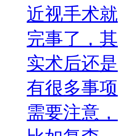
近视手术就
完事了，其
实术后还是
有很多事项
需要注意，