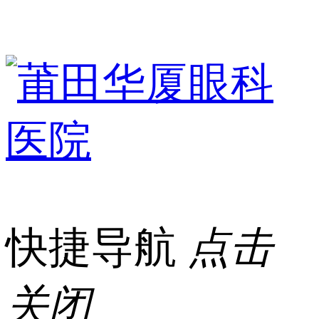
快捷导航
点击
关闭